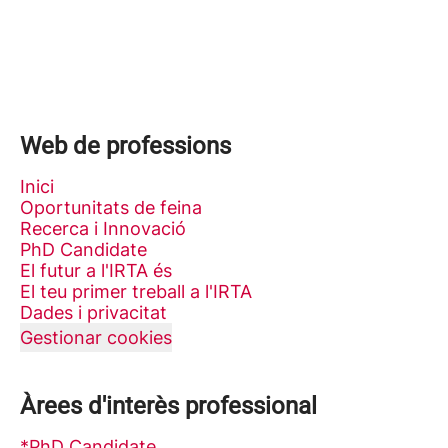
Web de professions
Inici
Oportunitats de feina
Recerca i Innovació
PhD Candidate
El futur a l'IRTA és
El teu primer treball a l'IRTA
Dades i privacitat
Gestionar cookies
Àrees d'interès professional
*PhD Candidate