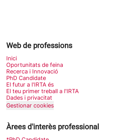
Web de professions
Inici
Oportunitats de feina
Recerca i Innovació
PhD Candidate
El futur a l'IRTA és
El teu primer treball a l'IRTA
Dades i privacitat
Gestionar cookies
Àrees d'interès professional
*PhD Candidate