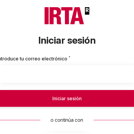
Iniciar sesión
*
Obligatorio
ntroduce tu correo electrónico
Iniciar sesión
o continúa con