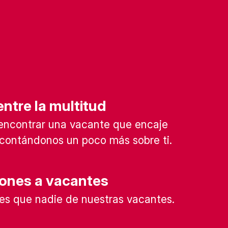
ntre la multitud
encontrar una vacante que encaje
l contándonos un poco más sobre ti.
iones a vacantes
es que nadie de nuestras vacantes.