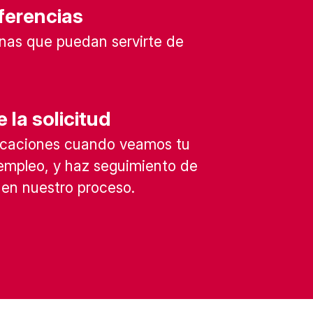
ferencias
nas que puedan servirte de
 la solicitud
ficaciones cuando veamos tu
 empleo, y haz seguimiento de
en nuestro proceso.