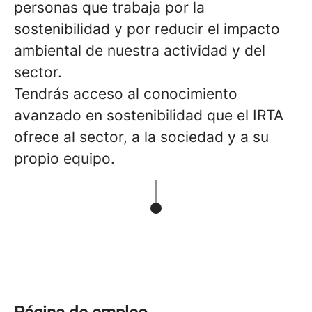
personas que trabaja por la
sostenibilidad y por reducir el impacto
ambiental de nuestra actividad y del
sector.
Tendrás acceso al conocimiento
avanzado en sostenibilidad que el IRTA
ofrece al sector, a la sociedad y a su
propio equipo.