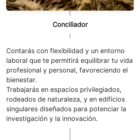
Conciliador
Contarás con flexibilidad y un entorno
laboral que te permitirá equilibrar tu vida
profesional y personal, favoreciendo el
bienestar.
Trabajarás en espacios privilegiados,
rodeados de naturaleza, y en edificios
singulares diseñados para potenciar la
investigación y la innovación.