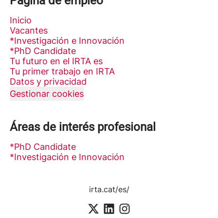
Página de empleo
Inicio
Vacantes
*Investigación e Innovación
*PhD Candidate
Tu futuro en el IRTA es
Tu primer trabajo en IRTA
Datos y privacidad
Gestionar cookies
Áreas de interés profesional
*PhD Candidate
*Investigación e Innovación
irta.cat/es/