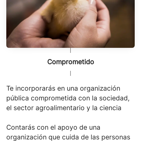
Comprometido
Te incorporarás en una organización
pública comprometida con la sociedad,
el sector agroalimentario y la ciencia
Contarás con el apoyo de una
organización que cuida de las personas