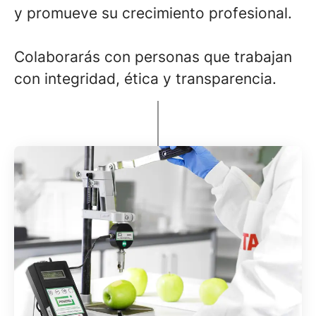
y promueve su crecimiento profesional.
Colaborarás con personas que trabajan
con integridad, ética y transparencia.