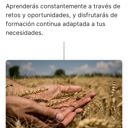
Aprenderás constantemente a través de
retos y oportunidades, y disfrutarás de
formación continua adaptada a tus
necesidades.