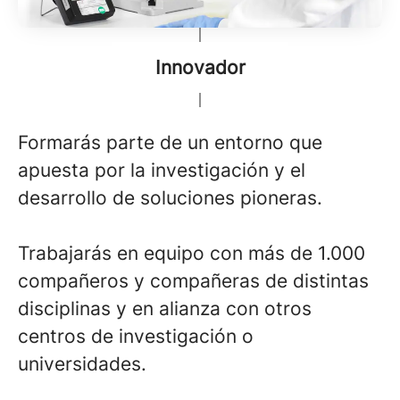
Innovador
Formarás parte de un entorno que
apuesta por la investigación y el
desarrollo de soluciones pioneras.
Trabajarás en equipo con más de 1.000
compañeros y compañeras de distintas
disciplinas y en alianza con otros
centros de investigación o
universidades.