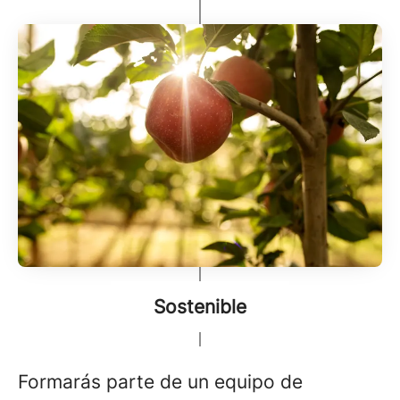
Sostenible
Formarás parte de un equipo de